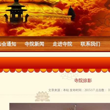
法会通知
寺院新闻
走进寺院
联系我们
寺院掠影
文章来源：本站 发布时间：2015/1/7 点击数： 37